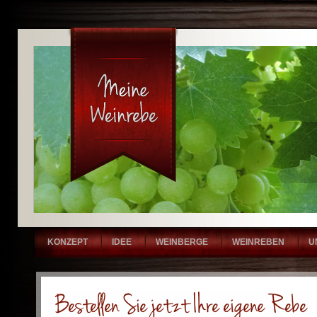
KONZEPT
IDEE
WEINBERGE
WEINREBEN
U