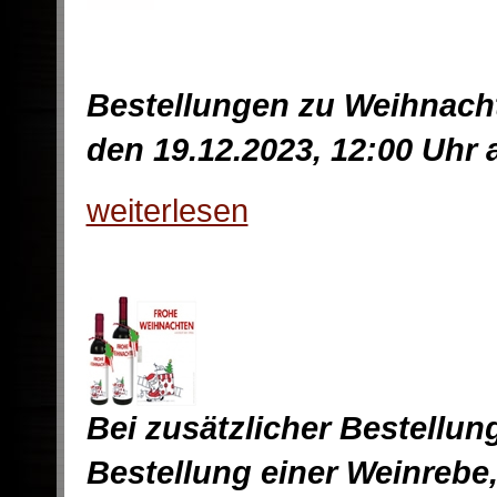
Bestellungen zu Weihnach
den 19.12.2023, 12:00 Uhr
weiterlesen
Bei zusätzlicher Bestellun
Bestellung einer Weinrebe,