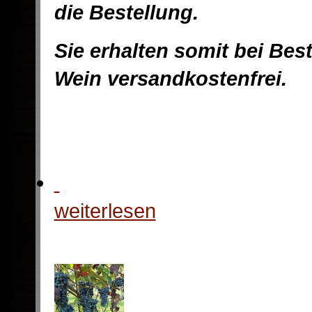
die Bestellung.
Sie erhalten somit bei Bes
Wein versandkostenfrei.
weiterlesen