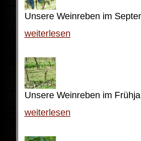
Unsere Weinreben im Septem
weiterlesen
Unsere Weinreben im Frühja
weiterlesen