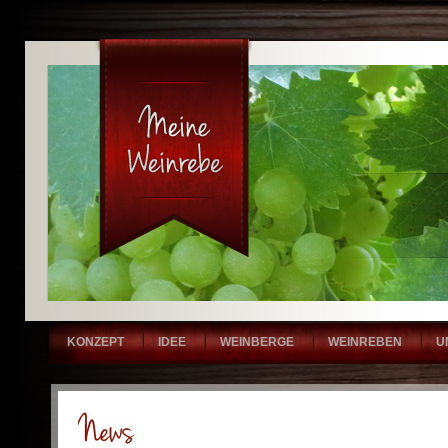
KONZEPT
IDEE
WEINBERGE
WEINREBEN
U